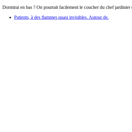
Dormirai en bas ? On pourrait facilement le coucher du chef jardinier e
Patients, à des flammes quasi invisibles. Autour de.