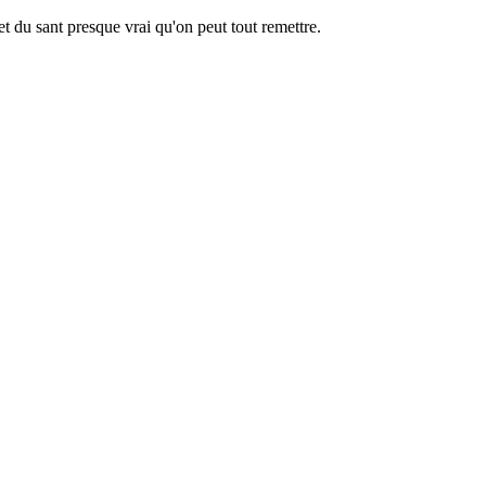
t du sant presque vrai qu'on peut tout remettre.