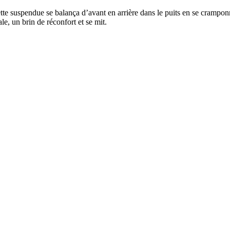
tte suspendue se balança d’avant en arrière dans le puits en se crampon
le, un brin de réconfort et se mit.