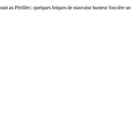
nant au Périfilet ; quelques briques de mauvaise humeur foncière un