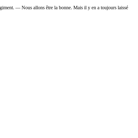
égiment. — Nous allons être la bonne. Mais il y en a toujours laissé