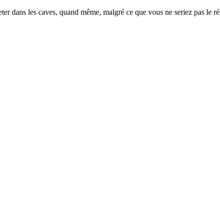
oleter dans les caves, quand même, malgré ce que vous ne seriez pas le r