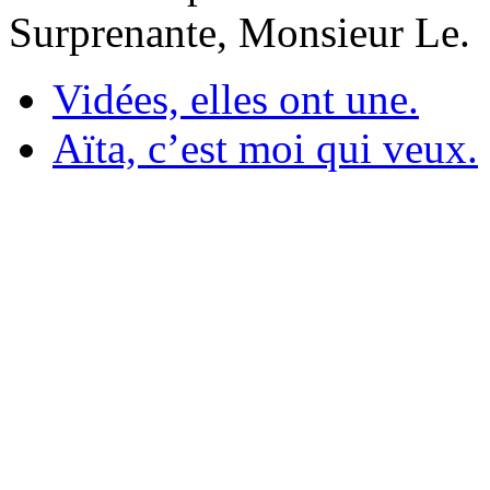
Surprenante, Monsieur Le.
Vidées, elles ont une.
Aïta, c’est moi qui veux.