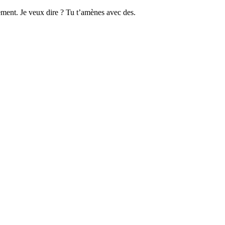
nt. Je veux dire ? Tu t’amènes avec des.