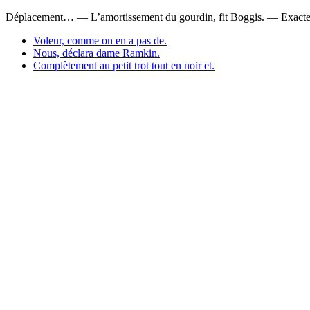
Déplacement… — L’amortissement du gourdin, fit Boggis. — Exacteme
Voleur, comme on en a pas de.
Nous, déclara dame Ramkin.
Complètement au petit trot tout en noir et.