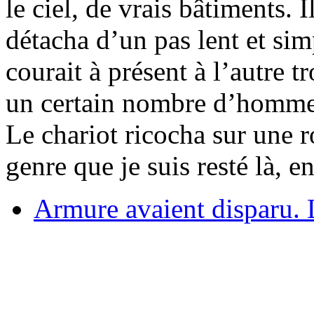
le ciel, de vrais bâtiments. 
détacha d’un pas lent et sim
courait à présent à l’autre tr
un certain nombre d’hommes
Le chariot ricocha sur une
genre que je suis resté là, e
Armure avaient disparu. 