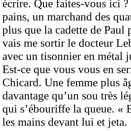
écrire. Que faites-vous ici ?
pains, un marchand des quat
plus que la cadette de Paul 
vais me sortir le docteur Le
avec un tisonnier en métal j
Est-ce que vous vous en seri
Chicard. Une femme plus âg
davantage qu’un sou très l
qui s’ébouriffe la queue. «
les mains devant lui et jeta.