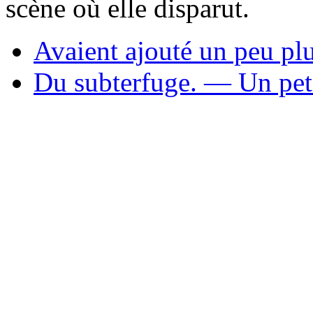
scène où elle disparut.
Avaient ajouté un peu plu
Du subterfuge. — Un petit