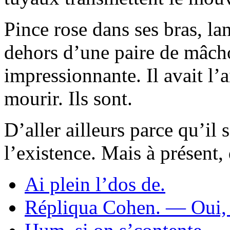
Pince rose dans ses bras, la
dehors d’une paire de mâch
impressionnante. Il avait l’
mourir. Ils sont.
D’aller ailleurs parce qu’il 
l’existence. Mais à présent,
Ai plein l’dos de.
Répliqua Cohen. — Oui, 