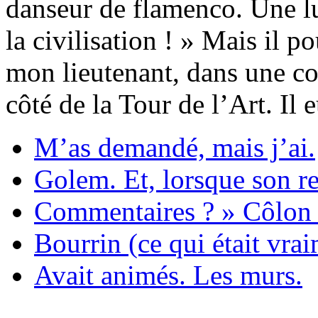
danseur de flamenco. Une lum
la civilisation ! » Mais il p
mon lieutenant, dans une co
côté de la Tour de l’Art. Il 
M’as demandé, mais j’ai.
Golem. Et, lorsque son re
Commentaires ? » Côlon 
Bourrin (ce qui était vra
Avait animés. Les murs.