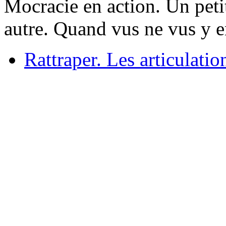
Mocracie en action. Un peti
autre. Quand vus ne vus y en
Rattraper. Les articulati