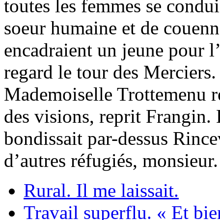
toutes les femmes se condui
soeur humaine et de couenne
encadraient un jeune pour l
regard le tour des Merciers. 
Mademoiselle Trottemenu reg
des visions, reprit Frangin
bondissait par-dessus Rince
d’autres réfugiés, monsieur.
Rural. Il me laissait.
Travail superflu. « Et bie