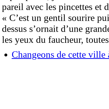
pareil avec les pincettes et
« C’est un gentil sourire pu
dessus s’ornait d’une grande
les yeux du faucheur, toutes
Changeons de cette ville 