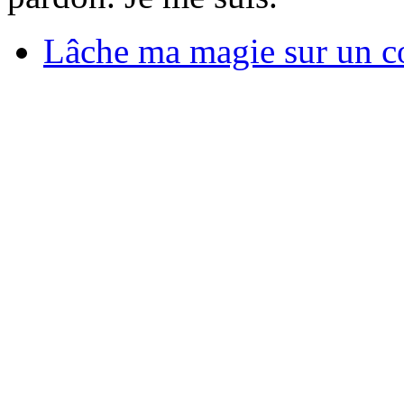
Lâche ma magie sur un co