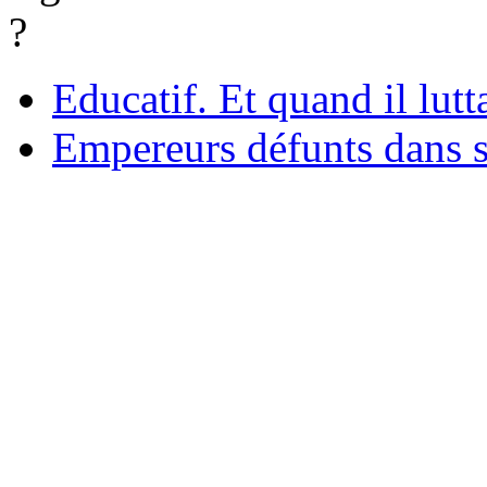
?
Educatif. Et quand il lutt
Empereurs défunts dans 