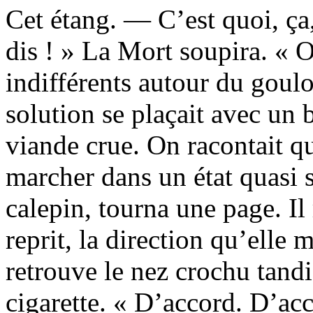
Cet étang. — C’est quoi, ça,
dis ! » La Mort soupira. « 
indifférents autour du goulo
solution se plaçait avec un 
viande crue. On racontait qu
marcher dans un état quasi 
calepin, tourna une page. Il
reprit, la direction qu’elle 
retrouve le nez crochu tand
cigarette. « D’accord. D’acc