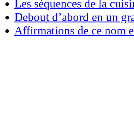
Les séquences de la cuisin
Debout d’abord en un gra
Affirmations de ce nom et