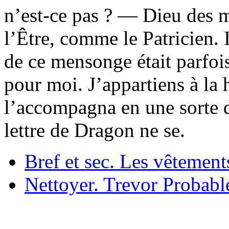
n’est-ce pas ? — Dieu des m
l’Être, comme le Patricien. I
de ce mensonge était parfois
pour moi. J’appartiens à la h
l’accompagna en une sorte d
lettre de Dragon ne se.
Bref et sec. Les vêtement
Nettoyer. Trevor Probable