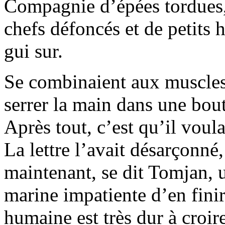
Compagnie d’épées tordues,
chefs défoncés et de petits 
gui sur.
Se combinaient aux muscles
serrer la main dans une bou
Après tout, c’est qu’il voula
La lettre l’avait désarçonné,
maintenant, se dit Tomjan,
marine impatiente d’en finir
humaine est très dur à croire