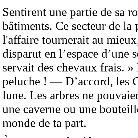
Sentirent une partie de sa r
bâtiments. Ce secteur de la 
l'affaire tournerait au mieux,
disparut en l’espace d’une s
servait des chevaux frais. » 
peluche ! — D’accord, les Gu
lune. Les arbres ne pouvaien
une caverne ou une bouteille
monde de ta part.