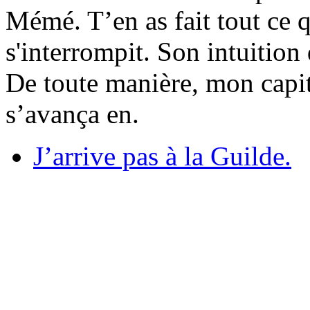
Mémé. T’en as fait tout ce 
s'interrompit. Son intuition
De toute manière, mon capita
s’avança en.
J’arrive pas à la Guilde.