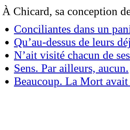
À Chicard, sa conception de
Conciliantes dans un pani
Qu’au-dessus de leurs déj
N’ait visité chacun de se
Sens. Par ailleurs, aucun.
Beaucoup. La Mort avait 