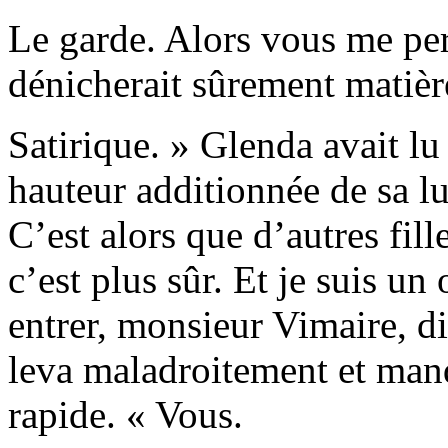
Le garde. Alors vous me pe
dénicherait sûrement matièr
Satirique. » Glenda avait lu
hauteur additionnée de sa lu
C’est alors que d’autres fil
c’est plus sûr. Et je suis un
entrer, monsieur Vimaire, dit
leva maladroitement et manqu
rapide. « Vous.