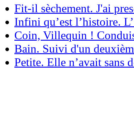
Fit-il sèchement. J'ai pre
Infini qu’est l’histoire. L
Coin, Villequin ! Condui
Bain. Suivi d'un deuxièm
Petite. Elle n’avait sans 