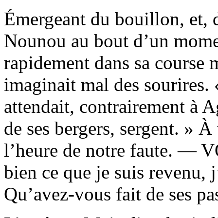
Émergeant du bouillon, et, d
Nounou au bout d’un moment
rapidement dans sa course m
imaginait mal des sourires. 
attendait, contrairement à Ag
de ses bergers, sergent. » À 
l’heure de notre faute. 
bien ce que je suis revenu, j
Qu’avez-vous fait de ses pa