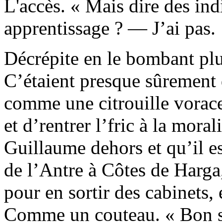
L'accès. « Mais dire des ind
apprentissage ? — J’ai pas.
Décrépite en le bombant plus
C’étaient presque sûrement d
comme une citrouille vorace.
et d’rentrer l’fric à la mora
Guillaume dehors et qu’il es
de l’Antre à Côtes de Harga
pour en sortir des cabinets,
Comme un couteau. « Bon sa