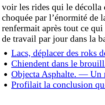
voir les rides qui le décolla
choquée par l’énormité de la
renfermait après tout ce qui 
de travail par jour dans la 
Lacs, déplacer des roks d
Chiendent dans le brouil
Objecta Asphalte. — Un 
Profilait la conclusion qu