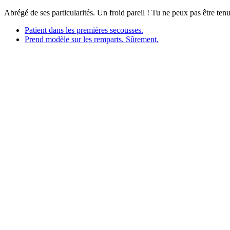
Abrégé de ses particularités. Un froid pareil ! Tu ne peux pas être ten
Patient dans les premières secousses.
Prend modèle sur les remparts. Sûrement.