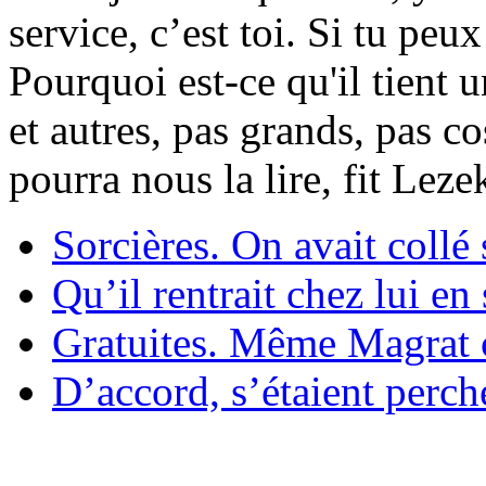
service, c’est toi. Si tu pe
Pourquoi est-ce qu'il tient 
et autres, pas grands, pas c
pourra nous la lire, fit Lez
Sorcières. On avait collé 
Qu’il rentrait chez lui en
Gratuites. Même Magrat c
D’accord, s’étaient perché