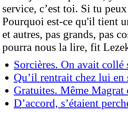
service, c’est toi. Si tu pe
Pourquoi est-ce qu'il tient 
et autres, pas grands, pas c
pourra nous la lire, fit Lez
Sorcières. On avait collé 
Qu’il rentrait chez lui en
Gratuites. Même Magrat c
D’accord, s’étaient perché