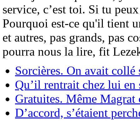
service, c’est toi. Si tu pe
Pourquoi est-ce qu'il tient 
et autres, pas grands, pas c
pourra nous la lire, fit Lez
Sorcières. On avait collé 
Qu’il rentrait chez lui en
Gratuites. Même Magrat c
D’accord, s’étaient perché