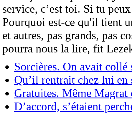
service, c’est toi. Si tu pe
Pourquoi est-ce qu'il tient 
et autres, pas grands, pas c
pourra nous la lire, fit Lez
Sorcières. On avait collé 
Qu’il rentrait chez lui en
Gratuites. Même Magrat c
D’accord, s’étaient perché