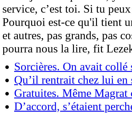
service, c’est toi. Si tu pe
Pourquoi est-ce qu'il tient 
et autres, pas grands, pas c
pourra nous la lire, fit Lez
Sorcières. On avait collé 
Qu’il rentrait chez lui en
Gratuites. Même Magrat c
D’accord, s’étaient perché