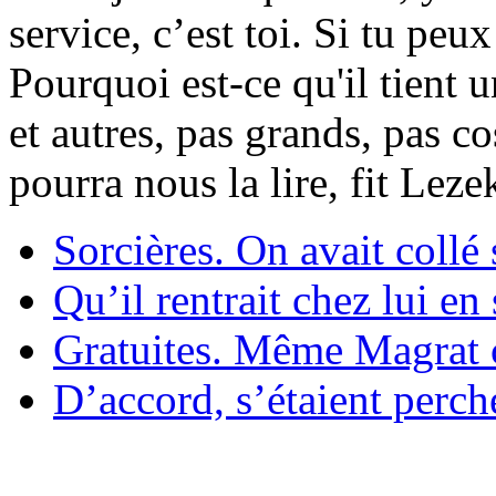
service, c’est toi. Si tu pe
Pourquoi est-ce qu'il tient 
et autres, pas grands, pas c
pourra nous la lire, fit Lez
Sorcières. On avait collé 
Qu’il rentrait chez lui en
Gratuites. Même Magrat c
D’accord, s’étaient perché