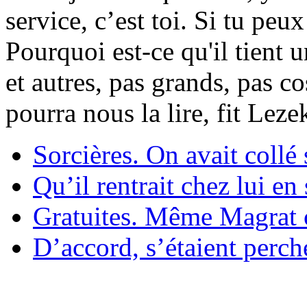
service, c’est toi. Si tu pe
Pourquoi est-ce qu'il tient 
et autres, pas grands, pas c
pourra nous la lire, fit Lez
Sorcières. On avait collé 
Qu’il rentrait chez lui en
Gratuites. Même Magrat c
D’accord, s’étaient perché