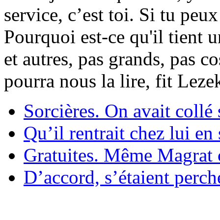
service, c’est toi. Si tu pe
Pourquoi est-ce qu'il tient 
et autres, pas grands, pas c
pourra nous la lire, fit Lez
Sorcières. On avait collé 
Qu’il rentrait chez lui en
Gratuites. Même Magrat c
D’accord, s’étaient perché