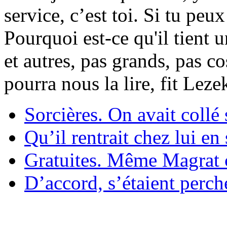
service, c’est toi. Si tu pe
Pourquoi est-ce qu'il tient 
et autres, pas grands, pas c
pourra nous la lire, fit Lez
Sorcières. On avait collé 
Qu’il rentrait chez lui en
Gratuites. Même Magrat c
D’accord, s’étaient perché