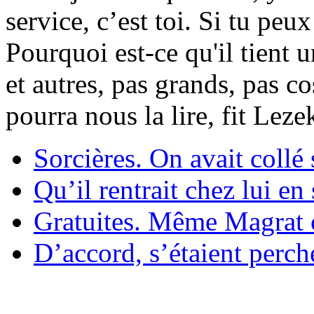
service, c’est toi. Si tu pe
Pourquoi est-ce qu'il tient 
et autres, pas grands, pas c
pourra nous la lire, fit Lez
Sorcières. On avait collé 
Qu’il rentrait chez lui en
Gratuites. Même Magrat c
D’accord, s’étaient perché