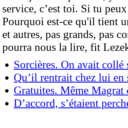
service, c’est toi. Si tu pe
Pourquoi est-ce qu'il tient 
et autres, pas grands, pas c
pourra nous la lire, fit Lez
Sorcières. On avait collé 
Qu’il rentrait chez lui en
Gratuites. Même Magrat c
D’accord, s’étaient perché