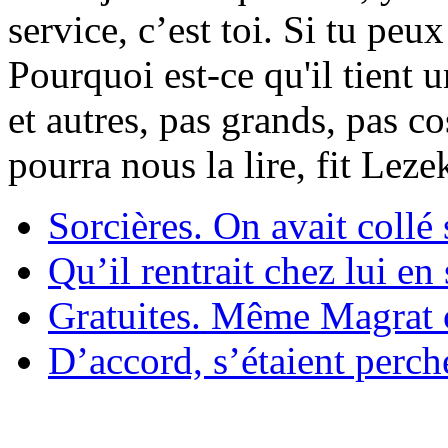
service, c’est toi. Si tu pe
Pourquoi est-ce qu'il tient 
et autres, pas grands, pas c
pourra nous la lire, fit Lez
Sorcières. On avait collé 
Qu’il rentrait chez lui en
Gratuites. Même Magrat c
D’accord, s’étaient perché