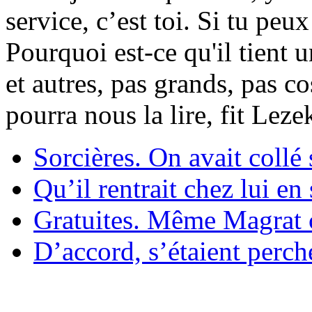
service, c’est toi. Si tu pe
Pourquoi est-ce qu'il tient 
et autres, pas grands, pas c
pourra nous la lire, fit Lez
Sorcières. On avait collé 
Qu’il rentrait chez lui en
Gratuites. Même Magrat c
D’accord, s’étaient perché