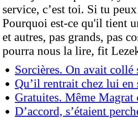
service, c’est toi. Si tu pe
Pourquoi est-ce qu'il tient 
et autres, pas grands, pas c
pourra nous la lire, fit Lez
Sorcières. On avait collé 
Qu’il rentrait chez lui en
Gratuites. Même Magrat c
D’accord, s’étaient perché