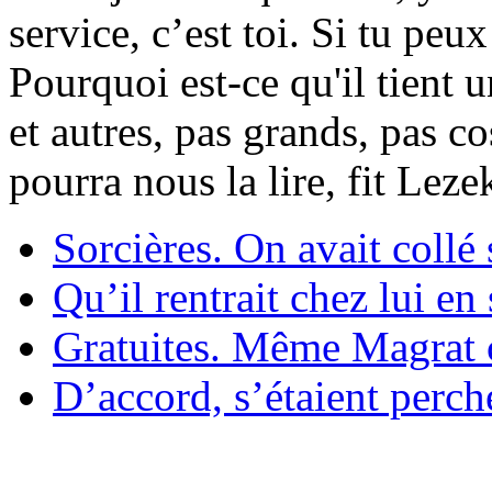
service, c’est toi. Si tu pe
Pourquoi est-ce qu'il tient 
et autres, pas grands, pas c
pourra nous la lire, fit Lez
Sorcières. On avait collé 
Qu’il rentrait chez lui en
Gratuites. Même Magrat c
D’accord, s’étaient perché