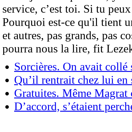
service, c’est toi. Si tu pe
Pourquoi est-ce qu'il tient 
et autres, pas grands, pas c
pourra nous la lire, fit Lez
Sorcières. On avait collé 
Qu’il rentrait chez lui en
Gratuites. Même Magrat c
D’accord, s’étaient perché