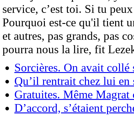
service, c’est toi. Si tu pe
Pourquoi est-ce qu'il tient 
et autres, pas grands, pas c
pourra nous la lire, fit Lez
Sorcières. On avait collé 
Qu’il rentrait chez lui en
Gratuites. Même Magrat c
D’accord, s’étaient perché