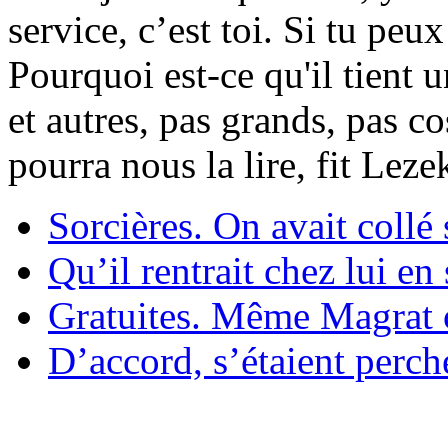
service, c’est toi. Si tu pe
Pourquoi est-ce qu'il tient 
et autres, pas grands, pas c
pourra nous la lire, fit Lez
Sorcières. On avait collé 
Qu’il rentrait chez lui en
Gratuites. Même Magrat c
D’accord, s’étaient perché