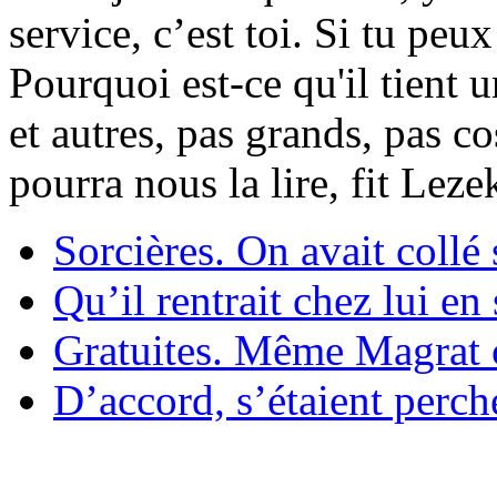
service, c’est toi. Si tu pe
Pourquoi est-ce qu'il tient 
et autres, pas grands, pas c
pourra nous la lire, fit Lez
Sorcières. On avait collé 
Qu’il rentrait chez lui en
Gratuites. Même Magrat c
D’accord, s’étaient perché