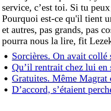
service, c’est toi. Si tu pe
Pourquoi est-ce qu'il tient 
et autres, pas grands, pas c
pourra nous la lire, fit Lez
Sorcières. On avait collé 
Qu’il rentrait chez lui en
Gratuites. Même Magrat c
D’accord, s’étaient perché