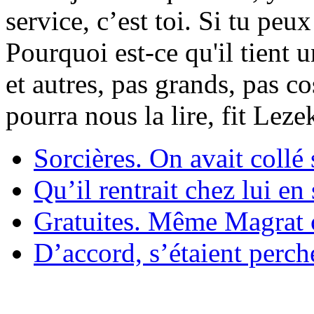
service, c’est toi. Si tu pe
Pourquoi est-ce qu'il tient 
et autres, pas grands, pas c
pourra nous la lire, fit Lez
Sorcières. On avait collé 
Qu’il rentrait chez lui en
Gratuites. Même Magrat c
D’accord, s’étaient perché