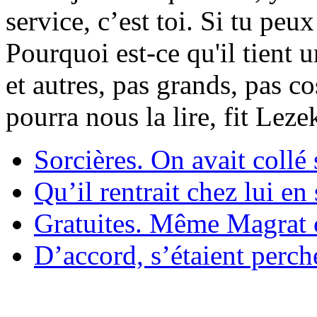
service, c’est toi. Si tu pe
Pourquoi est-ce qu'il tient 
et autres, pas grands, pas c
pourra nous la lire, fit Lez
Sorcières. On avait collé 
Qu’il rentrait chez lui en
Gratuites. Même Magrat c
D’accord, s’étaient perché