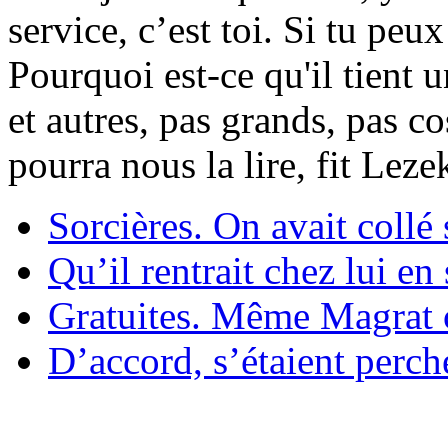
service, c’est toi. Si tu pe
Pourquoi est-ce qu'il tient 
et autres, pas grands, pas c
pourra nous la lire, fit Lez
Sorcières. On avait collé 
Qu’il rentrait chez lui en
Gratuites. Même Magrat c
D’accord, s’étaient perché