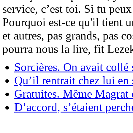
service, c’est toi. Si tu pe
Pourquoi est-ce qu'il tient 
et autres, pas grands, pas c
pourra nous la lire, fit Lez
Sorcières. On avait collé 
Qu’il rentrait chez lui en
Gratuites. Même Magrat c
D’accord, s’étaient perché