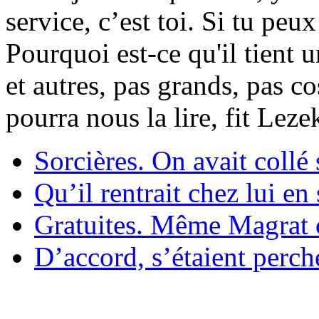
service, c’est toi. Si tu pe
Pourquoi est-ce qu'il tient 
et autres, pas grands, pas c
pourra nous la lire, fit Lez
Sorcières. On avait collé 
Qu’il rentrait chez lui en
Gratuites. Même Magrat c
D’accord, s’étaient perché