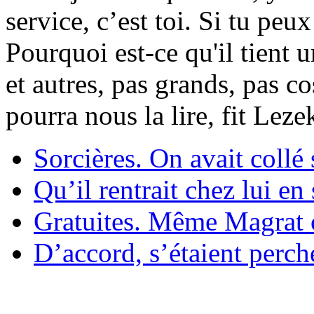
service, c’est toi. Si tu pe
Pourquoi est-ce qu'il tient 
et autres, pas grands, pas c
pourra nous la lire, fit Lez
Sorcières. On avait collé 
Qu’il rentrait chez lui en
Gratuites. Même Magrat c
D’accord, s’étaient perché