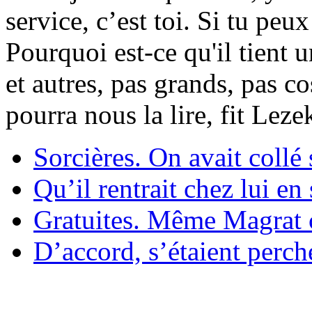
service, c’est toi. Si tu pe
Pourquoi est-ce qu'il tient 
et autres, pas grands, pas c
pourra nous la lire, fit Lez
Sorcières. On avait collé 
Qu’il rentrait chez lui en
Gratuites. Même Magrat c
D’accord, s’étaient perché