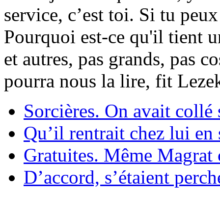
service, c’est toi. Si tu pe
Pourquoi est-ce qu'il tient 
et autres, pas grands, pas c
pourra nous la lire, fit Lez
Sorcières. On avait collé 
Qu’il rentrait chez lui en
Gratuites. Même Magrat c
D’accord, s’étaient perché